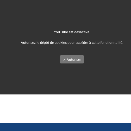
YouTube est désactivé.
Autorisez le dépôt de cookies pour accéder à cette fonctionnalité.
✓ Autoriser