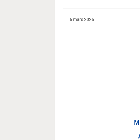
5 mars 2026
ME