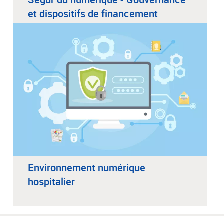
et dispositifs de financement
Environnement numérique
hospitalier