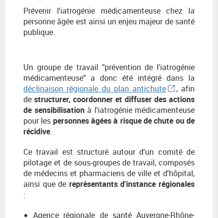
Prévenir l'iatrogénie médicamenteuse chez la
personne âgée est ainsi un enjeu majeur de santé
publique.
Un groupe de travail "prévention de l'iatrogénie
médicamenteuse" a donc été intégré dans la
déclinaison régionale du plan antichute
, afin
de
structurer, coordonner et diffuser des actions
de sensibilisation
à l'iatrogénie médicamenteuse
pour les
personnes âgées à risque de chute ou de
récidive
.
Ce travail est structuré autour d'un comité de
pilotage et de sous-groupes de travail, composés
de médecins et pharmaciens de ville et d'hôpital,
ainsi que de
représentants d'instance régionales
:
Agence régionale de santé Auvergne-Rhône-