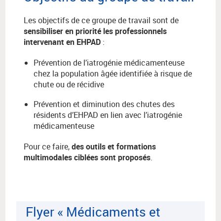
Les objectifs de ce groupe de travail sont de
sensibiliser en priorité les professionnels
intervenant en EHPAD
:
Prévention de l’iatrogénie médicamenteuse
chez la population âgée identifiée à risque de
chute ou de récidive
Prévention et diminution des chutes des
résidents d’EHPAD en lien avec l’iatrogénie
médicamenteuse
Pour ce faire,
des outils et formations
multimodales ciblées sont proposés
.
Flyer « Médicaments et