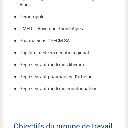
Alpes
Gérontopôle
OMEDIT Auvergne-Rhône-Alpes
Pharmaciens OPECM-SA
Copilote médecin gériatre régional
Représentant médecins libéraux
Représentant pharmacien d’officine
Représentant médecin coordonnateur
Objectifs du groupe de travail