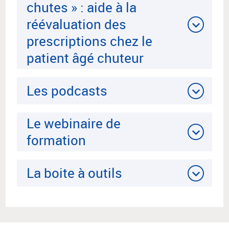
chutes » : aide à la
réévaluation des
prescriptions chez le
patient âgé chuteur
Les podcasts
Le webinaire de
formation
La boite à outils