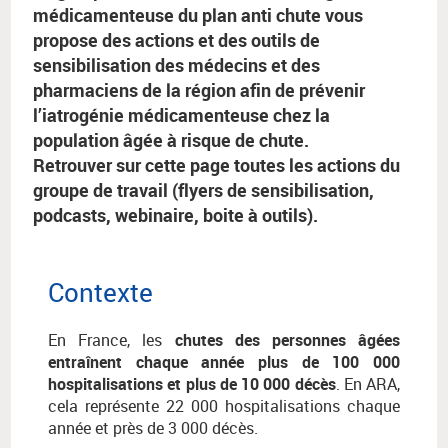
médicamenteuse du plan anti chute vous
propose des actions et des outils de
sensibilisation des médecins et des
pharmaciens de la région afin de prévenir
l’iatrogénie médicamenteuse chez la
population âgée à risque de chute.
Retrouver sur cette page toutes les actions du
groupe de travail (flyers de sensibilisation,
podcasts, webinaire, boite à outils).
Contexte
En France, les
chutes des personnes âgées
entraînent chaque année plus de 100 000
hospitalisations et plus de 10 000 décès
. En ARA,
cela représente 22 000 hospitalisations chaque
année et près de 3 000 décès.