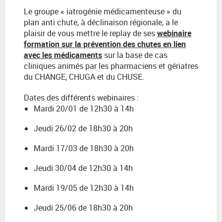
Le groupe « iatrogénie médicamenteuse » du
plan anti chute, à déclinaison régionale, a le
plaisir de vous mettre le replay de ses
webinaire
formation sur la prévention des chutes en lien
avec les médicaments
sur la base de cas
cliniques animés par les pharmaciens et gériatres
du CHANGE, CHUGA et du CHUSE.
Dates des différents webinaires :
Mardi 20/01 de 12h30 à 14h
Jeudi 26/02 de 18h30 à 20h
Mardi 17/03 de 18h30 à 20h
Jeudi 30/04 de 12h30 à 14h
Mardi 19/05 de 12h30 à 14h
Jeudi 25/06 de 18h30 à 20h