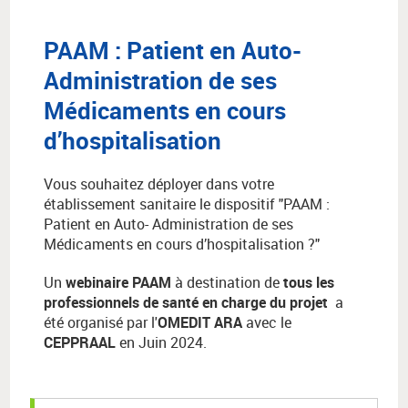
PAAM : Patient en Auto-
Administration de ses
Médicaments en cours
d’hospitalisation
Vous souhaitez déployer dans votre
établissement sanitaire le dispositif "PAAM :
Patient en Auto- Administration de ses
Médicaments en cours d’hospitalisation ?"
Un
webinaire PAAM
à destination de
tous les
professionnels de santé en charge du projet
a
été
organisé par l'
OMEDIT ARA
avec le
CEPPRAAL
en Juin 2024.