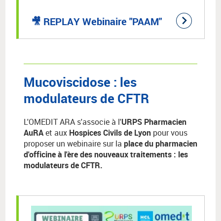
🎥 REPLAY Webinaire "PAAM"
Mucoviscidose : les
modulateurs de CFTR
L'OMEDIT ARA s'associe à l'
URPS Pharmacien
AuRA
et aux
Hospices Civils de Lyon
pour vous
proposer un webinaire sur la
place du pharmacien
d'officine à l'ère des nouveaux traitements : les
modulateurs de CFTR.