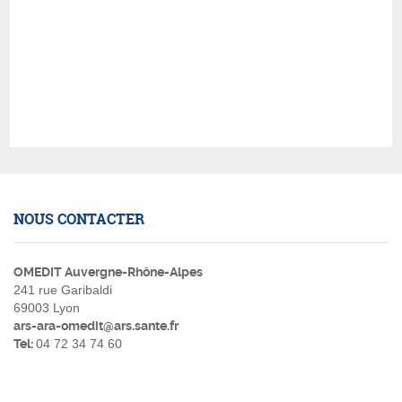
NOUS CONTACTER
OMEDIT Auvergne-Rhône-Alpes
241 rue Garibaldi
69003 Lyon
ars-ara-omedit@ars.sante.fr
Tel:
04 72 34 74 60