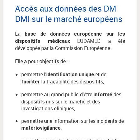
Accès aux données des DM
DMI sur le marché européens
La
base de données européenne sur les
EUDAMED a été
dispositifs médicaux
développée par la Commission Européenne.
Elle a pour objectifs de :
permettre l'
et de
identification unique
la traçabilité des dispositifs,
faciliter
permettre au grand public d'être
des
informé
dispositifs mis sur le marché et des
investigations cliniques,
permettre une information sur les incidents de
,
matériovigilance