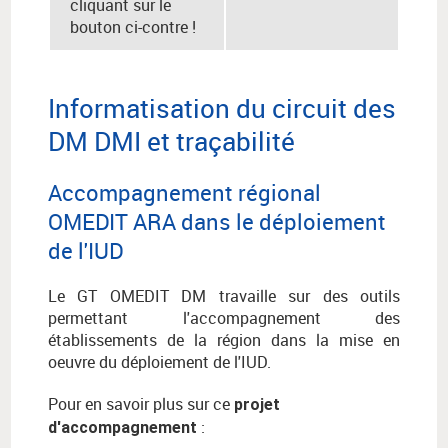
cliquant sur le
bouton ci-contre !
Informatisation du circuit des
DM DMI et traçabilité
Accompagnement régional
OMEDIT ARA dans le déploiement
de l'IUD
Le GT OMEDIT DM travaille sur des outils
permettant l'accompagnement des
établissements de la région dans la mise en
oeuvre du déploiement de l'IUD.
Pour en savoir plus sur ce
projet
:
d'accompagnement