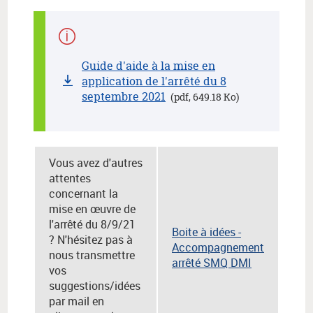
Guide d'aide à la mise en
application de l'arrêté du 8
septembre 2021
(pdf, 649.18 Ko)
Vous avez d'autres
attentes
concernant la
mise en œuvre de
l'arrêté du 8/9/21
Boite à idées -
? N'hésitez pas à
Accompagnement
nous transmettre
arrêté SMQ DMI
vos
suggestions/idées
par mail en