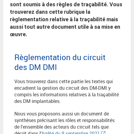
sont soumis à des règles de traçabilité. Vous
trouverez dans cette rubrique la
règlementation relative à la traçabilité mais
aussi tout autre document utile à sa mise en
œuvre.
Règlementation du circuit
des DM DMI
Vous trouverez dans cette partie les textes qui
encadrent la gestion du circuit des DM-DMI y
compris les informations relatives à la traçabilité
des DM implantables.
Nous vous proposons aussi un document de
synthèses précisant les rôles et responsabilités
de l'ensemble des acteurs du circuit tels que
décrit dans l'
Arrêté du 8 septembre 2021