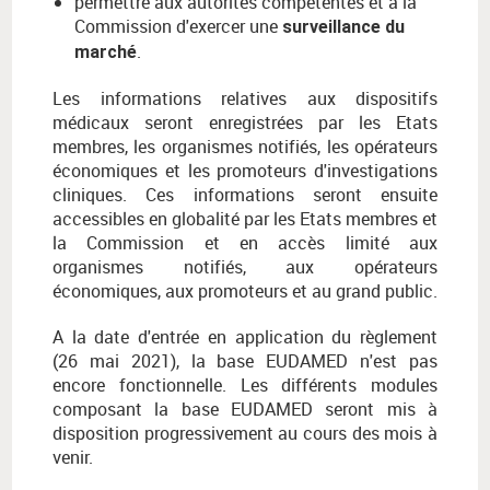
permettre aux autorités compétentes et à la
Commission d'exercer une
surveillance du
.
marché
Les informations relatives aux dispositifs
médicaux seront enregistrées par les Etats
membres, les organismes notifiés, les opérateurs
économiques et les promoteurs d'investigations
cliniques. Ces informations seront ensuite
accessibles en globalité par les Etats membres et
la Commission et en accès limité aux
organismes notifiés, aux opérateurs
économiques, aux promoteurs et au grand public.
A la date d'entrée en application du règlement
(26 mai 2021), la base EUDAMED n'est pas
encore fonctionnelle. Les différents modules
composant la base EUDAMED seront mis à
disposition progressivement au cours des mois à
venir.