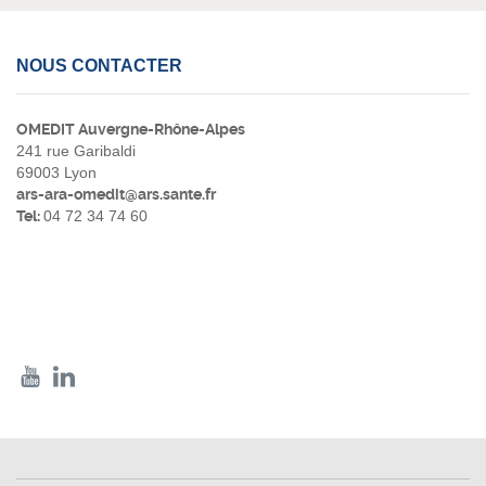
NOUS CONTACTER
OMEDIT Auvergne-Rhône-Alpes
241 rue Garibaldi
69003 Lyon
ars-ara-omedit@ars.sante.fr
Tel:
04 72 34 74 60