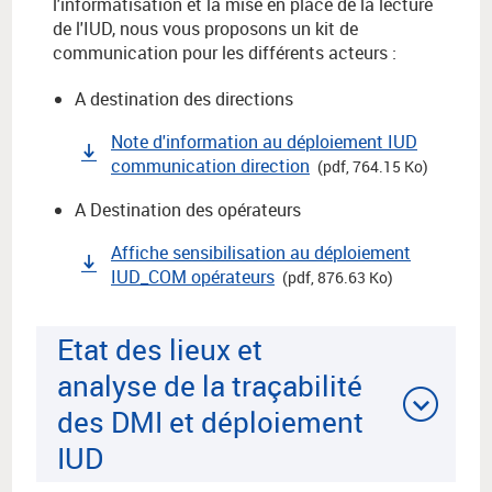
l'informatisation et la mise en place de la lecture
de l'IUD, nous vous proposons un kit de
communication pour les différents acteurs :
A destination des directions
Note d'information au déploiement IUD
communication direction
(pdf, 764.15 Ko)
A Destination des opérateurs
Affiche sensibilisation au déploiement
IUD_COM opérateurs
(pdf, 876.63 Ko)
Etat des lieux et
analyse de la traçabilité
des DMI et déploiement
IUD