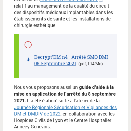
relatif au management de la qualité du circuit
des dispositifs médicaux implantables dans les
établissements de santé et les installations de
chirurgie esthétique
Decrypt'DM n4_ Arrêté SMQ DMI
08 Septembre 2021
(pdf, 1.14 Mo)
Nous
vous proposons aussi un
guide d'aide à la
mise en application de l'arrêté du 8 septembre
Il a été élaboré suite à l'atelier de la
2021.
Journée Régionale Sécurisation et Vigilances des
DM et DMDIV de 2022
, en collaboration avec les
Hospices Civils de Lyon et le Centre Hospitalier
Annecy Genevois.