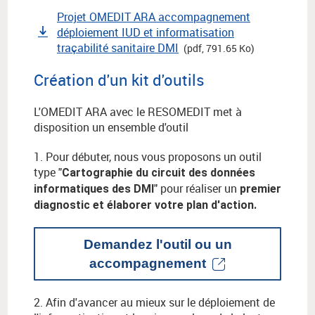
Projet OMEDIT ARA accompagnement
déploiement IUD et informatisation
traçabilité sanitaire DMI
(pdf, 791.65 Ko)
Création d'un kit d'outils
L'OMEDIT ARA avec le RESOMEDIT met à
disposition un ensemble d'outil
1. Pour débuter, nous vous proposons un outil
type "
Cartographie du circuit des données
" pour réaliser un
informatiques des DMI
premier
diagnostic et élaborer votre plan d'action.
Demandez l'outil ou un
accompagnement
2. Afin d'avancer au mieux sur le déploiement de